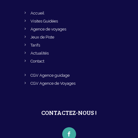
Accueil
Visites Guidées
Agence de voyages
Jeux de Piste
Tarifs
Actualités
Contact
CGV Agence guidage
CGV Agence de Voyages
CONTACTEZ-NOUS !