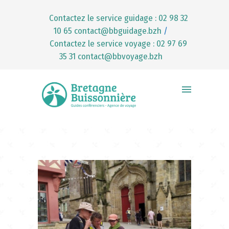
Contactez le service guidage : 02 98 32
10 65
contact@bbguidage.bzh
/
Contactez le service voyage : 02 97 69
35 31
contact@bbvoyage.bzh