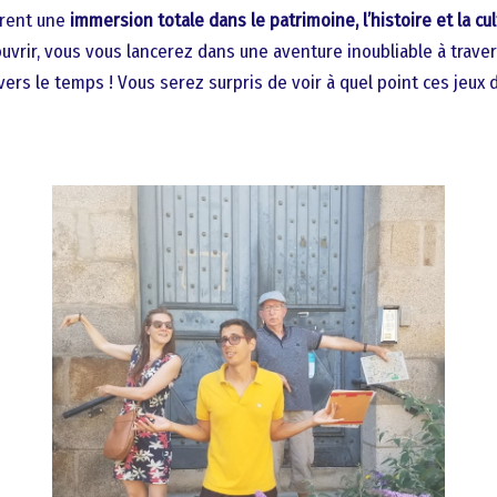
frent une
immersion totale dans le patrimoine, l’histoire et la cu
uvrir, vous vous lancerez dans une aventure inoubliable à traver
vers le temps ! Vous serez surpris de voir à quel point ces jeux