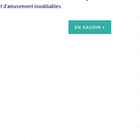
t d’amusement inoubliables.
EN SAVOIR +