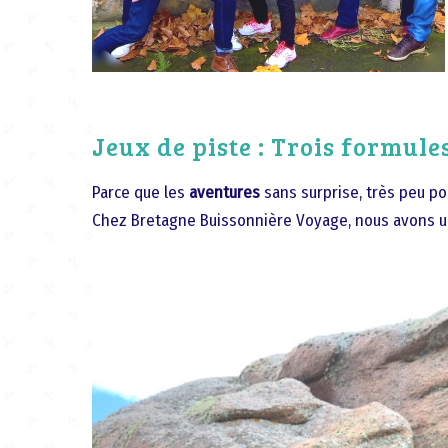
Jeux de piste : Trois formule
Parce que les
aventures
sans surprise, très peu po
Chez Bretagne Buissonnière Voyage, nous avons un 