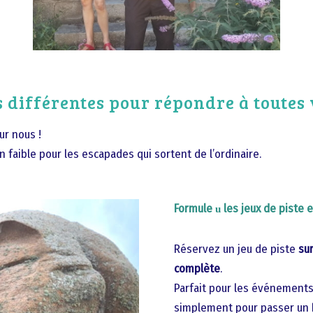
s différentes pour répondre à toutes
ur nous !
faible pour les escapades qui sortent de l’ordinaire.
Formule
les jeux de piste 
u
Réservez un jeu de piste
su
complète
.
Parfait pour les événements
simplement pour passer un