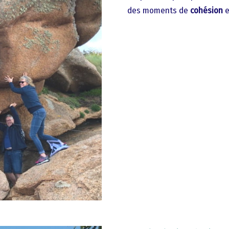
des moments de
cohésion
e