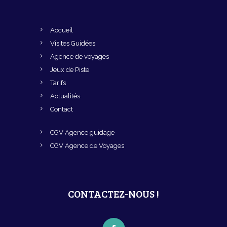
Accueil
Visites Guidées
Agence de voyages
Jeux de Piste
Tarifs
Actualités
Contact
CGV Agence guidage
CGV Agence de Voyages
CONTACTEZ-NOUS !