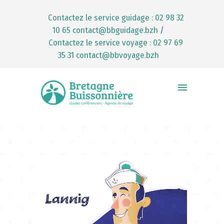
Contactez le service guidage : 02 98 32
10 65
contact@bbguidage.bzh
/
Contactez le service voyage : 02 97 69
35 31
contact@bbvoyage.bzh