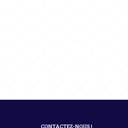
CONTACTEZ-NOUS !