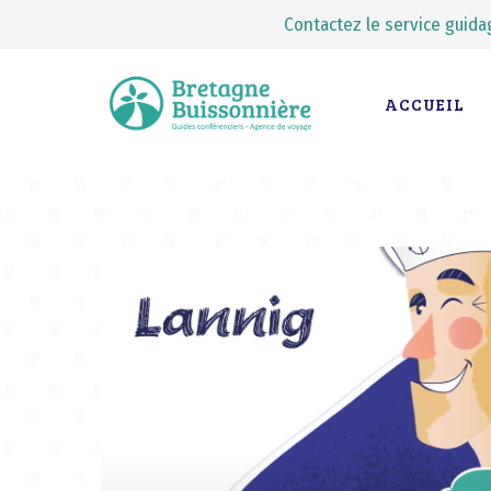
Contactez le service guidag
ACCUEIL