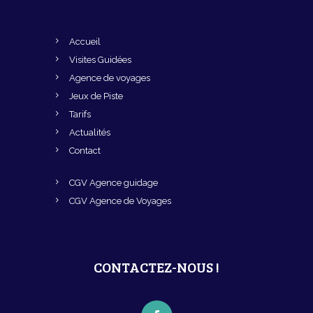
Accueil
Visites Guidées
Agence de voyages
Jeux de Piste
Tarifs
Actualités
Contact
CGV Agence guidage
CGV Agence de Voyages
CONTACTEZ-NOUS !