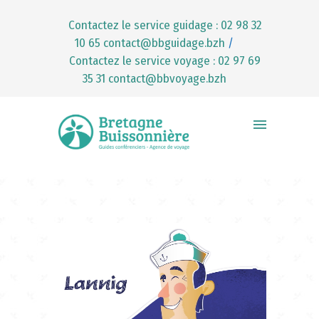
Contactez le service guidage : 02 98 32
10 65
contact@bbguidage.bzh
/
Contactez le service voyage : 02 97 69
35 31
contact@bbvoyage.bzh