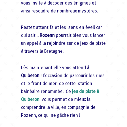
vous invite à décoder des énigmes et
ainsi résoudre de nombreux mystères.
Restez attentifs et les sens en éveil car
qui sait…
Rozenn
pourrait bien vous lancer
un appel à la rejoindre sur de jeux de piste
à travers la Bretagne.
Dès maintenant elle vous attend
à
Quiberon
! L’occasion de parcourir les rues
et le front de mer de cette station
balnéaire renommée. Ce
jeu de piste à
Quiberon
vous permet de mieux la
comprendre la ville, en compagnie de
Rozenn, ce qui ne gâche rien !