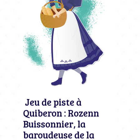
Jeu de piste à
Quiberon : Rozenn
Buissonnier, la
baroudeuse de la