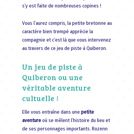
s’y est faite de nombreuses copines !
Vous l’aurez compris, la petite bretonne au
caractère bien trempé apprécie la
compagnie et c’est là que vous intervenez
au travers de ce jeu de piste à Quiberon.
Un jeu de piste à
Quiberon ou une
véritable aventure
cultuelle !
Elle vous entraîne dans une
petite
aventure
où se mêlent l’histoire du lieu et
de ses personnages importants. Rozenn