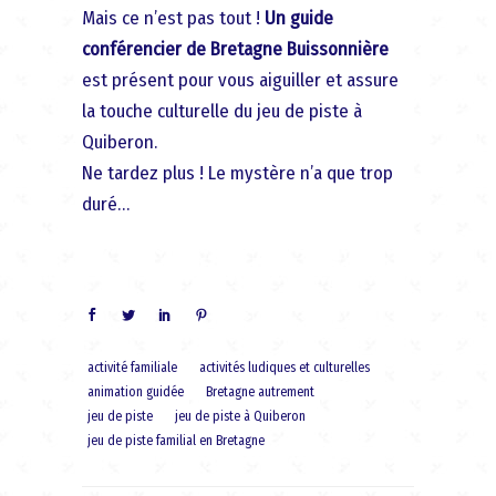
Mais ce n’est pas tout !
Un guide
conférencier de Bretagne Buissonnière
est présent pour vous aiguiller et assure
la touche culturelle du jeu de piste à
Quiberon.
Ne tardez plus ! Le mystère n’a que trop
duré…
activité familiale
activités ludiques et culturelles
animation guidée
Bretagne autrement
jeu de piste
jeu de piste à Quiberon
jeu de piste familial en Bretagne