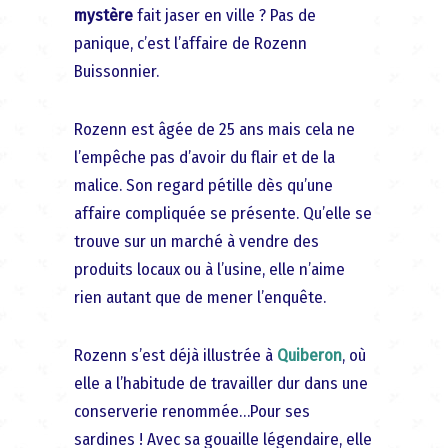
mystère
fait jaser en ville ? Pas de
panique, c’est l’affaire de Rozenn
Buissonnier.
Rozenn est âgée de 25 ans mais cela ne
l’empêche pas d’avoir du flair et de la
malice. Son regard pétille dès qu’une
affaire compliquée se présente. Qu’elle se
trouve sur un marché à vendre des
produits locaux ou à l’usine, elle n’aime
rien autant que de mener l’enquête.
Rozenn s’est déjà illustrée à
Quiberon
, où
elle a l’habitude de travailler dur dans une
conserverie renommée…Pour ses
sardines ! Avec sa gouaille légendaire, elle