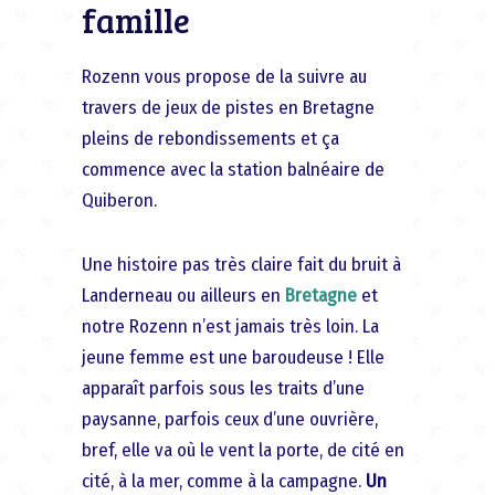
famille
Rozenn vous propose de la suivre au
travers de jeux de pistes en Bretagne
pleins de rebondissements et ça
commence avec la station balnéaire de
Quiberon.
Une histoire pas très claire fait du bruit à
Landerneau ou ailleurs en
Bretagne
et
notre Rozenn n’est jamais très loin. La
jeune femme est une baroudeuse ! Elle
apparaît parfois sous les traits d’une
paysanne, parfois ceux d’une ouvrière,
bref, elle va où le vent la porte, de cité en
cité, à la mer, comme à la campagne.
Un