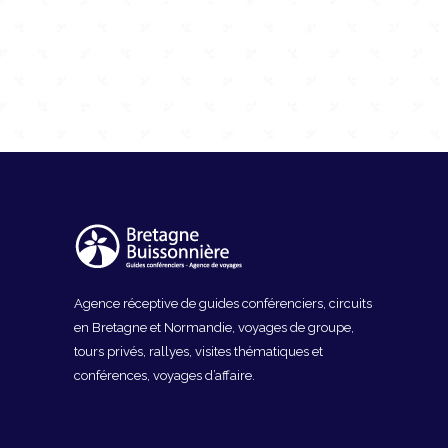
Agence réceptive de guides conférenciers, circuits
en Bretagne et Normandie, voyages de groupe,
tours privés, rallyes, visites thématiques et
conférences, voyages d’affaire.