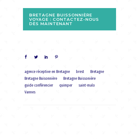
BRETAGNE BUISSONNIÈRE
VOYAGE : CONTACTEZ-NOUS
DÈS MAINTENANT
agence réceptive en Bretagne
brest
Bretagne
Bretagne Buisonnière
Bretagne Buissonière
guide conférencier
quimper
saint-malo
Vannes