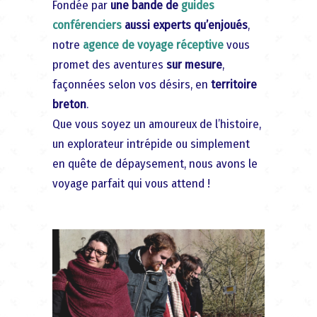
Fondée par
une bande de
guides
conférenciers
aussi experts qu’enjoués
,
notre
agence de voyage réceptive
vous
promet des aventures
sur mesure
,
façonnées selon vos désirs, en
territoire
breton
.
Que vous soyez un amoureux de l’histoire,
un explorateur intrépide ou simplement
en quête de dépaysement, nous avons le
voyage parfait qui vous attend !