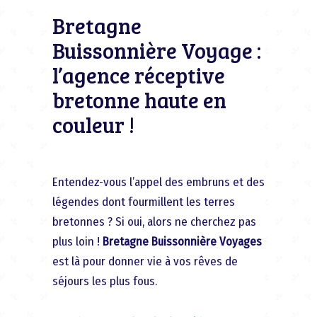
Bretagne
Buissonnière Voyage :
l’agence réceptive
bretonne haute en
couleur !
Entendez-vous l’appel des embruns et des
légendes dont fourmillent les terres
bretonnes ? Si oui, alors ne cherchez pas
plus loin !
Bretagne Buissonnière Voyages
est là pour donner vie à vos rêves de
séjours les plus fous.