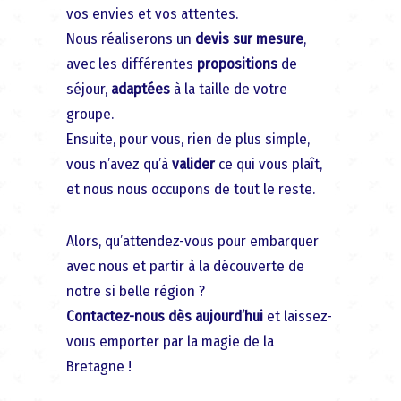
vos envies et vos attentes.
Nous réaliserons un
devis sur mesure
,
avec les différentes
propositions
de
séjour,
adaptées
à la taille de votre
groupe.
Ensuite, pour vous, rien de plus simple,
vous n’avez qu’à
valider
ce qui vous plaît,
et nous nous occupons de tout le reste.
Alors, qu’attendez-vous pour embarquer
avec nous et partir à la découverte de
notre si belle région ?
Contactez-nous dès aujourd’hui
et laissez-
vous emporter par la magie de la
Bretagne !