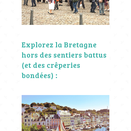
Explorez la Bretagne
hors des sentiers battus
(et des crêperies
bondées) :