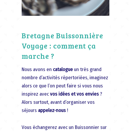
Bretagne Buissonnière
Voyage : comment ça
marche ?
Nous avons en
catalogue
un très grand
nombre d’activités répertoriées, imaginez
alors ce que l’on peut faire si vous nous
inspirez avec
vos idées et vos envies
?
Alors surtout, avant d’organiser vos
séjours
appelez-nous
!
Vous échangerez avec un Buissonnier sur