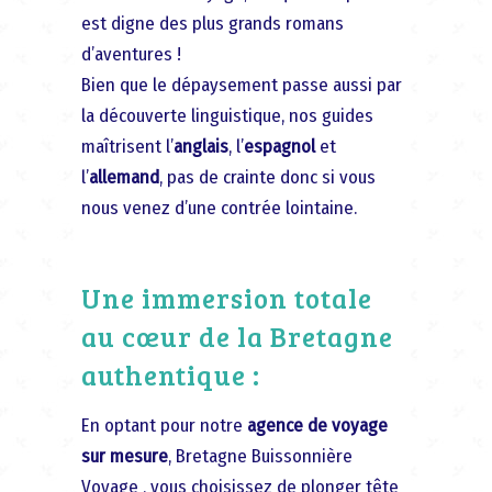
est digne des plus grands romans
d’aventures !
Bien que le dépaysement passe aussi par
la découverte linguistique, nos guides
maîtrisent l’
anglais
, l’
espagnol
et
l’
allemand
, pas de crainte donc si vous
nous venez d’une contrée lointaine.
Une immersion totale
au cœur de la Bretagne
authentique :
En optant pour notre
agence de voyage
sur mesure
, Bretagne Buissonnière
Voyage , vous choisissez de plonger tête