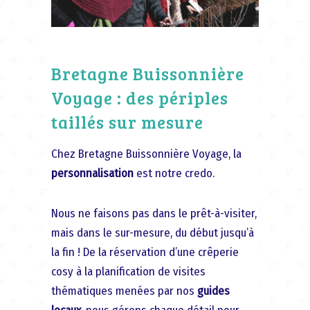
Bretagne Buissonnière
Voyage : des périples
taillés sur mesure
Chez Bretagne Buissonnière Voyage, la
personnalisation
est notre credo.
Nous ne faisons pas dans le prêt-à-visiter,
mais dans le sur-mesure, du début jusqu’à
la fin ! De la réservation d’une crêperie
cosy à la planification de visites
thématiques menées par nos
guides