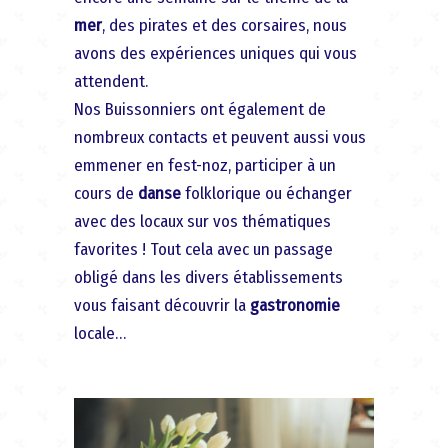
mer
, des pirates et des corsaires, nous
avons des expériences uniques qui vous
attendent.
Nos Buissonniers ont également de
nombreux contacts et peuvent aussi vous
emmener en fest-noz, participer à un
cours de
danse
folklorique ou échanger
avec des locaux sur vos thématiques
favorites ! Tout cela avec un passage
obligé dans les divers établissements
vous faisant découvrir la
gastronomie
locale…