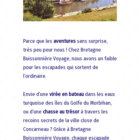
Parce que les
aventures
sans surprise,
très peu pour nous ! Chez Bretagne
Buissonnière Voyage, nous avons un faible
pour les escapades qui sortent de
l’ordinaire.
Envie d’une
virée en bateau
dans les eaux
turquoise des îles du Golfe du Morbihan,
ou d’une
chasse au trésor
à travers les
recoins secrets de la ville close de
Concarneau ? Grâce à Bretagne
Buissonnière Voyage, chaque escapade