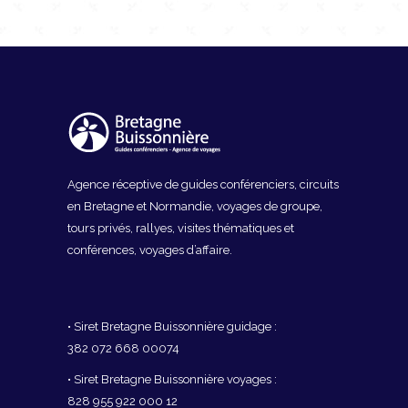
Agence réceptive de guides conférenciers, circuits
en Bretagne et Normandie, voyages de groupe,
tours privés, rallyes, visites thématiques et
conférences, voyages d’affaire.
• Siret Bretagne Buissonnière guidage :
382 072 668 00074
• Siret Bretagne Buissonnière voyages :
828 955 922 000 12